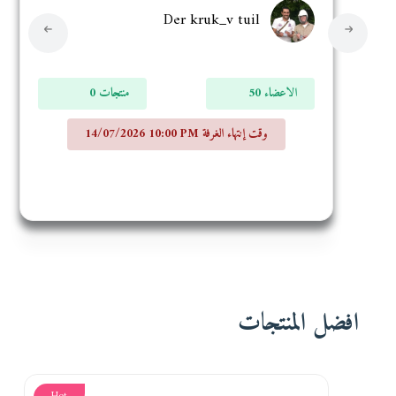
Der kruk_v tuil
50 الاعضاء
0 منتجات
14/07/2026 10:00 PM وقت إنتهاء الغرفة
افضل المنتجات