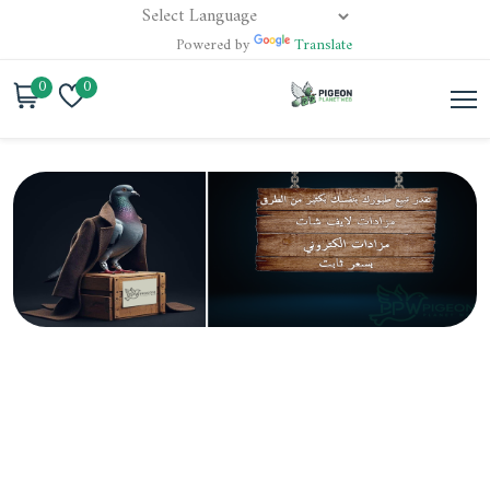
Powered by
Translate
0
0