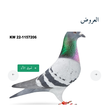
العروض
تسوق الأن