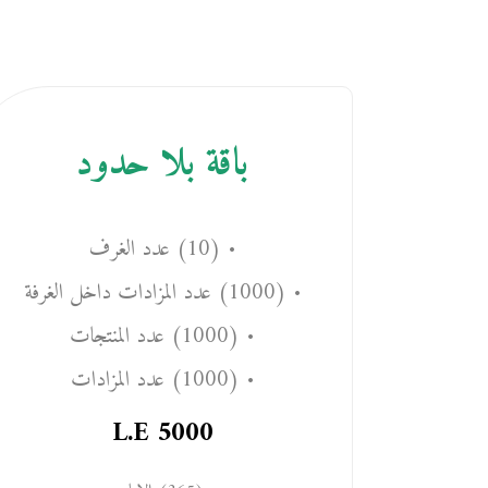
باقة بلا حدود
• (10) عدد الغرف
• (1000) عدد المزادات داخل الغرفة
• (1000) عدد المنتجات
• (1000) عدد المزادات
L.E
5000