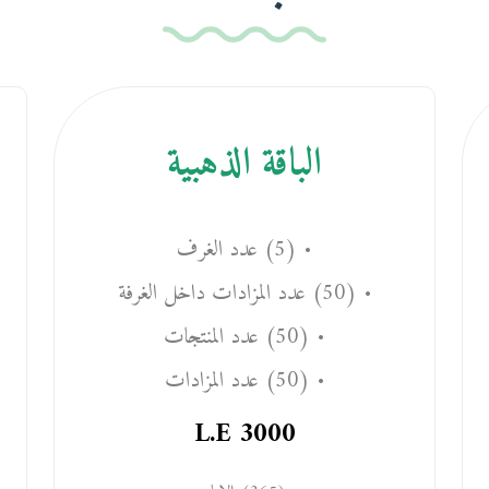
الباقة الذهبية
• (5) عدد الغرف
• (50) عدد المزادات داخل الغرفة
• (50) عدد المنتجات
• (50) عدد المزادات
L.E
3000