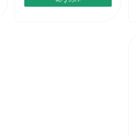
الاشتراك في الباقة