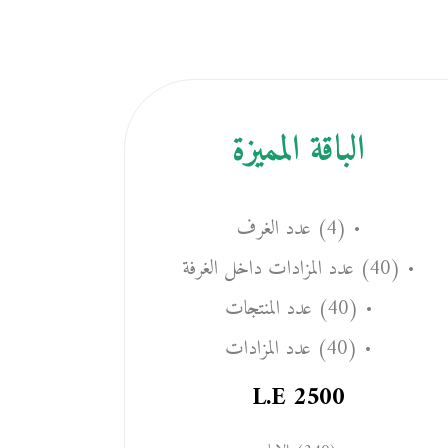
الباقة المميزة
• (4) عدد الغرف
• (40) عدد المزادات داخل الغرفة
• (40) عدد المنتجات
• (40) عدد المزادات
L.E
2500