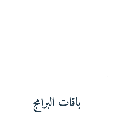
باقات البرامج