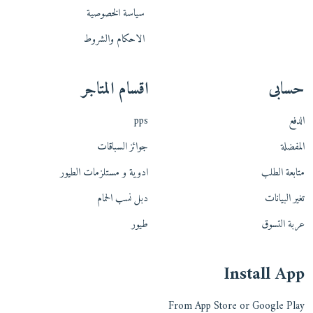
سياسة الخصوصية
الاحكام والشروط
حسابى
اقسام المتاجر
الدفع
pps
المفضلة
جوائز السباقات
متابعة الطلب
ادوية و مستلزمات الطيور
تغير البيانات
دبل نسب الحمام
عربة التسوق
طيور
Install App
From App Store or Google Play