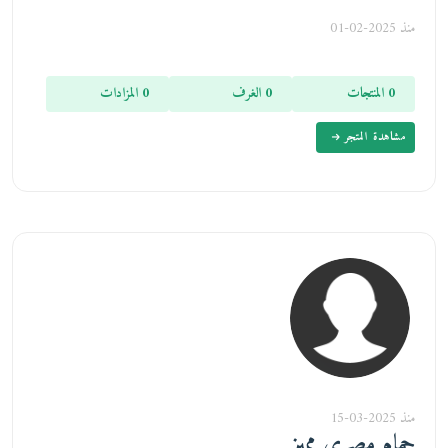
منذ 2025-02-01
0 المنتجات
0 الغرف
0 المزادات
مشاهدة المتجر
منذ 2025-03-15
حمام مصري مميز