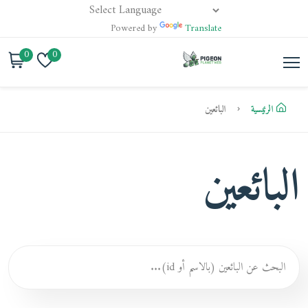
Powered by
Translate
0
0
الرئيسية
البائعين
البائعين