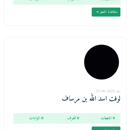
مشاهدة المتجر
منذ 2025-06-25
لوفت اسد الله بن مرساف
0 المنتجات
0 الغرف
0 المزادات