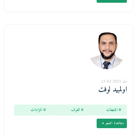
منذ 2025-03-23
اولمبيد لوفت
0 المنتجات
0 الغرف
0 المزادات
مشاهدة المتجر