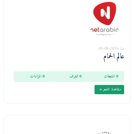
منذ 2024-09-05
عالم الحمام
0 المنتجات
0 الغرف
0 المزادات
مشاهدة المتجر