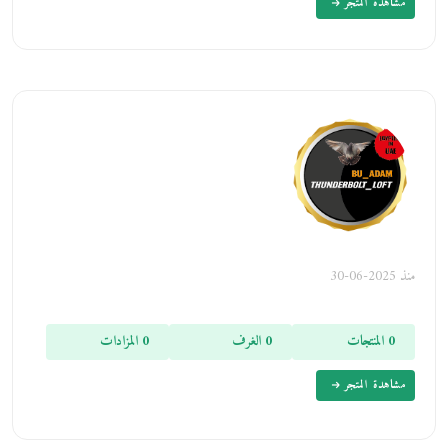
مشاهدة المتجر
منذ 2025-06-30
0 المنتجات
0 الغرف
0 المزادات
مشاهدة المتجر