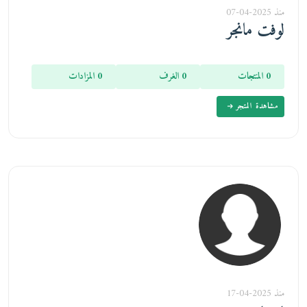
منذ 2025-04-07
لوفت مانجر
0 المنتجات
0 الغرف
0 المزادات
مشاهدة المتجر
منذ 2025-04-17