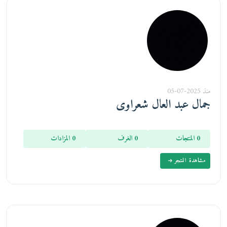
منذ 2025-07-05
جمال عبد العال شعراوى
0 المنتجات
0 الغرف
0 المزادات
مشاهدة المتجر