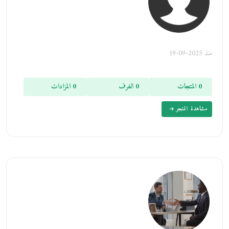
منذ 2025-09-19
0 المنتجات
0 الغرف
0 المزادات
مشاهدة المتجر