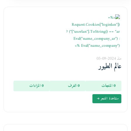
منذ 2024-09-05
عالم الطيور
0 المنتجات
0 الغرف
0 المزادات
مشاهدة المتجر