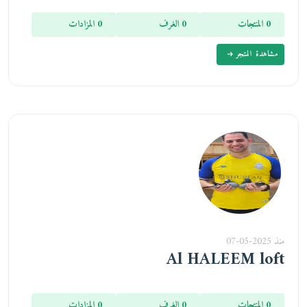
0 المنتجات
0 الغرف
0 المزادات
مشاهدة المتجر
منذ 2025-05-07
Al HALEEM loft
0 المنتجات
0 الغرف
0 المزادات