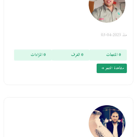
منذ 2025-04-03
0 المنتجات
0 الغرف
0 المزادات
مشاهدة المتجر