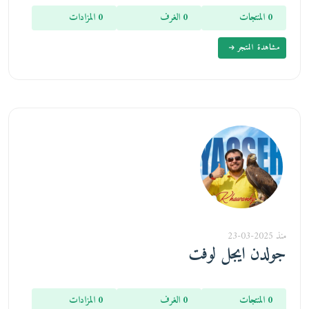
0 المنتجات
0 الغرف
0 المزادات
مشاهدة المتجر
منذ 2025-03-23
جولدن ايجل لوفت
0 المنتجات
0 الغرف
0 المزادات