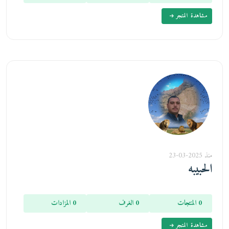
مشاهدة المتجر
منذ 2025-03-23
الحبيبه
0 المنتجات
0 الغرف
0 المزادات
مشاهدة المتجر