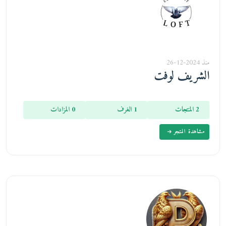
منذ 2024-12-26
الشريف لوفت
2 المنتجات
1 الغرف
0 المزادات
مشاهدة المتجر