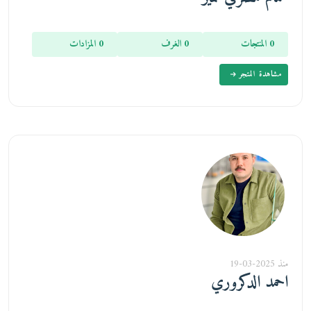
0 المنتجات
0 الغرف
0 المزادات
مشاهدة المتجر
منذ 2025-03-19
احمد الدكروري