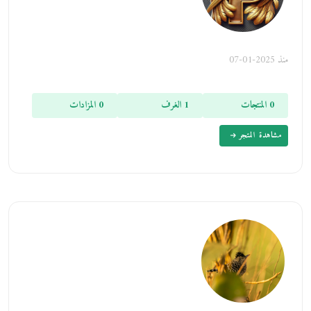
منذ 2025-01-07
0 المنتجات
1 الغرف
0 المزادات
مشاهدة المتجر