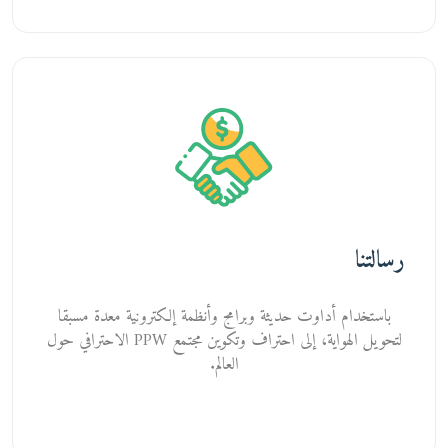
رسالتنا
باستخدام أداوت حديثة وبرامج وأنظمة إلكترونية معدة مسبقا
لتحويل الهواية، إلى احتراف وتكوين مجتمع PPW الاحترافي حول
العالم.