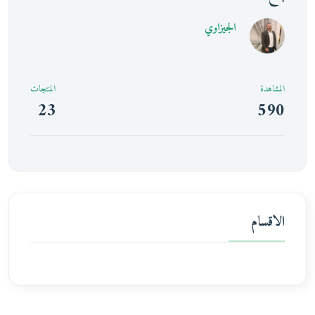
الجيزاوي
المشاهدة
المنتجات
23
590
الاقسام