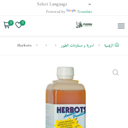
Powered by
Translate
0
0
الرئيسية
ادوية و مستلزمات الطيور
Herbots