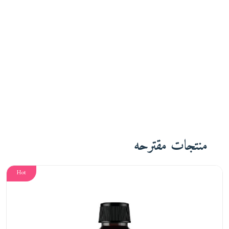
منتجات مقترحه
Hot