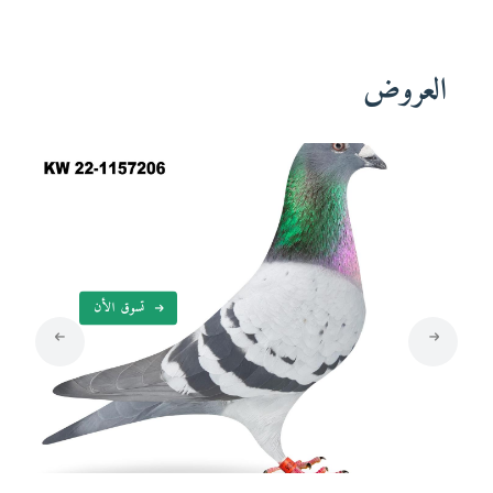
العروض
تسوق الأن