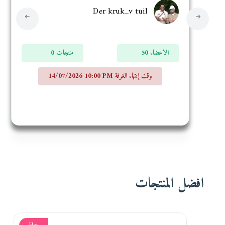
Der kruk_v tuil
50 الاعضاء
0 منتجات
14/07/2026 10:00 PM وقت إنتهاء الغرفة
افضل المنتجات