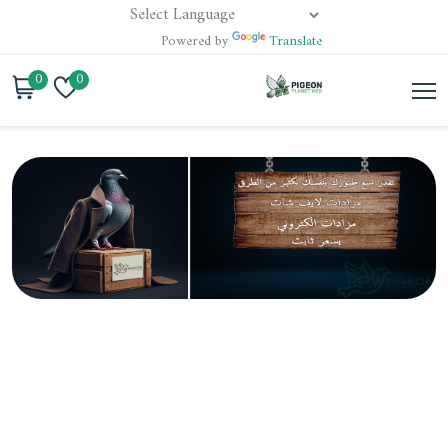
Powered by
Translate
0
0